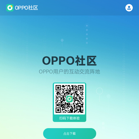
OPPO社区
OPPO用户的互动交流阵地
扫码下载体验
点击下载